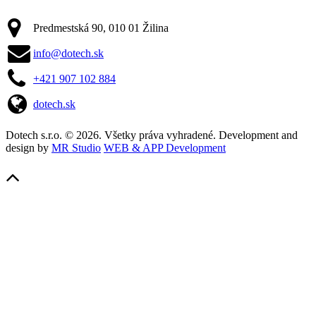
Predmestská 90, 010 01 Žilina
info@dotech.sk
+421 907 102 884
dotech.sk
Dotech s.r.o. © 2026. Všetky práva vyhradené. Development and
design by
MR Studio
WEB & APP Development